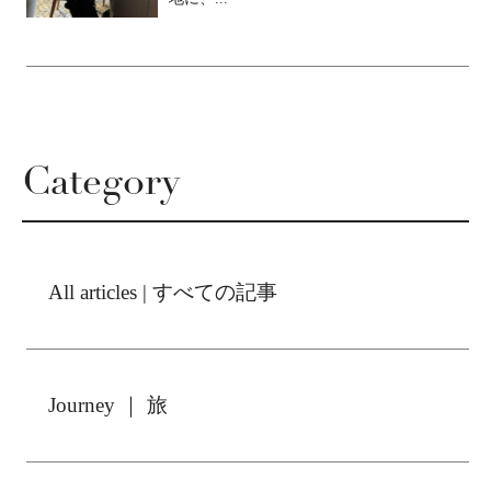
Category
All articles | すべての記事
Journey ｜ 旅