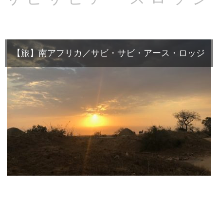
【旅】南アフリカ／サビ・サビ・アース・ロッジ