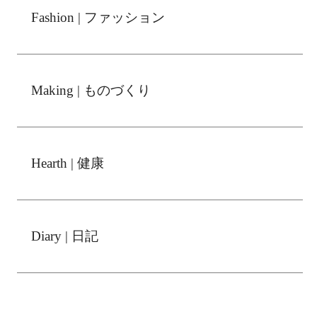
Fashion | ファッション
Making | ものづくり
Hearth | 健康
Diary | 日記