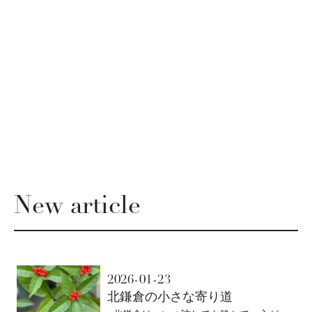
New article
2026-01-23
北鎌倉の小さな寄り道