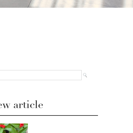
w article