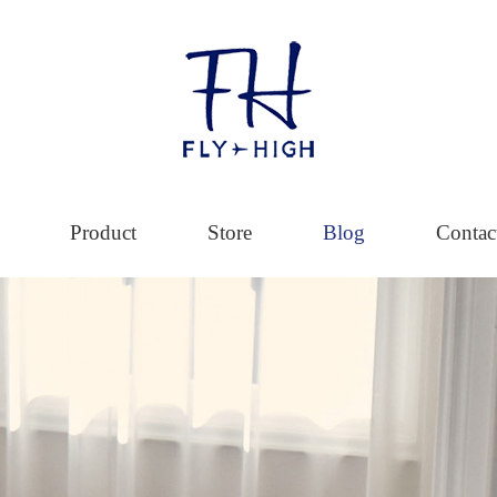
Product
Store
Blog
Contac