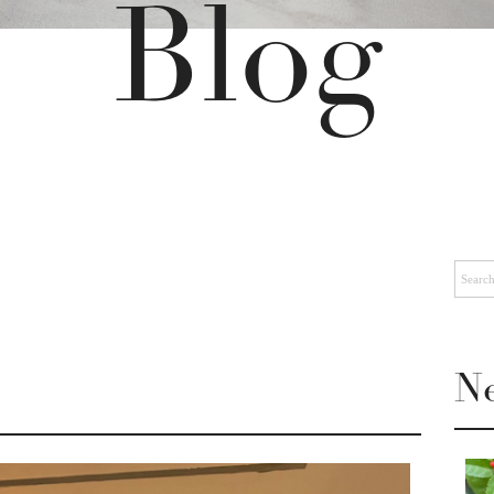
Blog
Ne