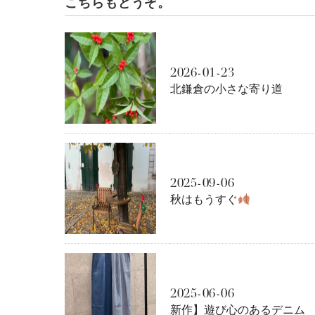
こちらもどうぞ。
2026-01-23
北鎌倉の小さな寄り道
2025-09-06
秋はもうすぐ
2025-06-06
新作】遊び心のあるデニム