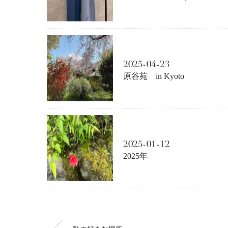
2025-04-23
原谷苑 in Kyoto
2025-01-12
2025年