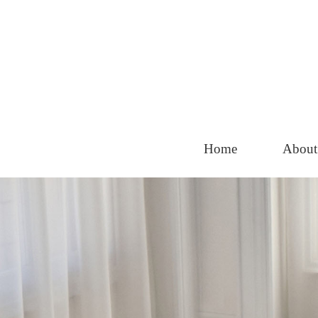
Home
About