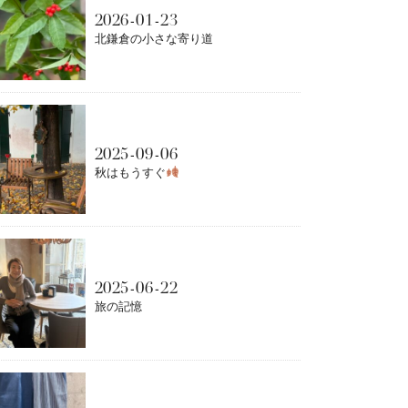
2026-01-23
北鎌倉の小さな寄り道
2025-09-06
秋はもうすぐ
2025-06-22
旅の記憶