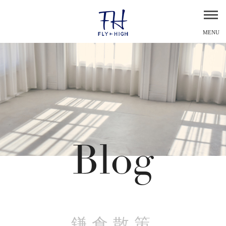
MENU
Blog
鎌倉散策