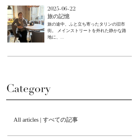
2025-06-22
旅の記憶
旅の途中、ふと立ち寄ったタリンの旧市
街。 メインストリートを外れた静かな路
地に、...
Category
All articles | すべての記事