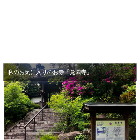
私のお気に入りのお寺「覚園寺」