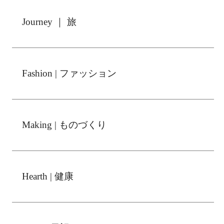
Journey ｜ 旅
Fashion | ファッション
Making | ものづくり
Hearth | 健康