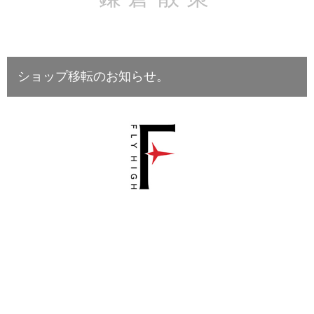
ショップ移転のお知らせ。