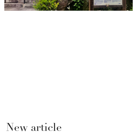
New article