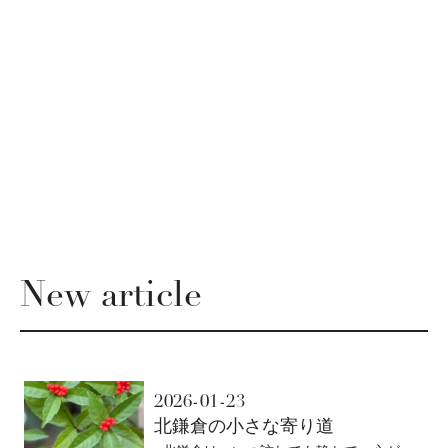
New article
2026-01-23
北鎌倉の小さな寄り道