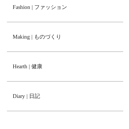
Fashion | ファッション
Making | ものづくり
Hearth | 健康
Diary | 日記