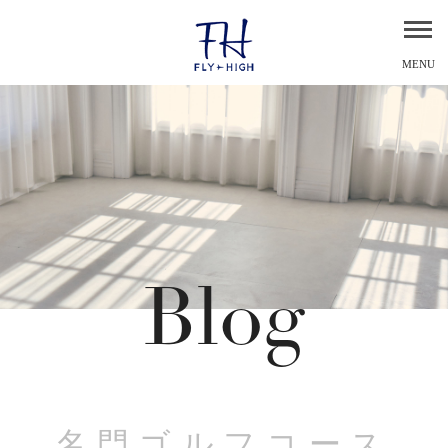
MENU
Blog
名門ゴルフコース