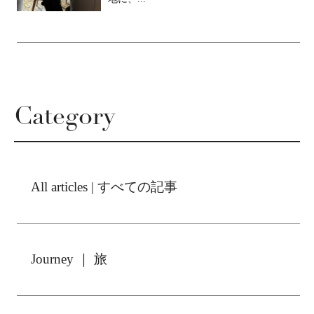
Category
All articles | すべての記事
Journey ｜ 旅