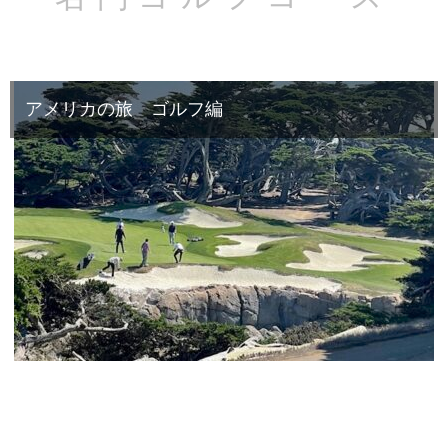
アメリカの旅 ゴルフ編