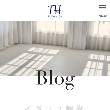
MENU
Blog
イギリス観光