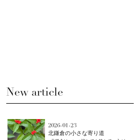
New article
2026-01-23
北鎌倉の小さな寄り道