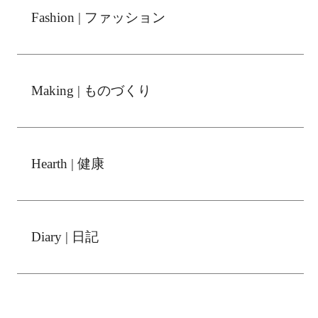
Fashion | ファッション
Making | ものづくり
Hearth | 健康
Diary | 日記