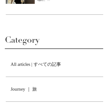
Category
All articles | すべての記事
Journey ｜ 旅