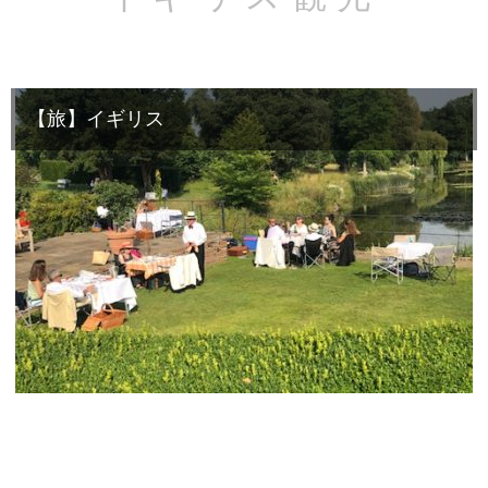
【旅】イギリス